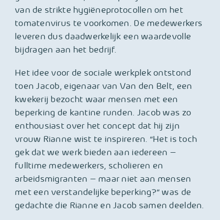
van de strikte hygiëneprotocollen om het
tomatenvirus te voorkomen. De medewerkers
leveren dus daadwerkelijk een waardevolle
bijdragen aan het bedrijf.
Het idee voor de sociale werkplek ontstond
toen Jacob, eigenaar van Van den Belt, een
kwekerij bezocht waar mensen met een
beperking de kantine runden. Jacob was zo
enthousiast over het concept dat hij zijn
vrouw Rianne wist te inspireren. “Het is toch
gek dat we werk bieden aan iedereen –
fulltime medewerkers, scholieren en
arbeidsmigranten – maar niet aan mensen
met een verstandelijke beperking?” was de
gedachte die Rianne en Jacob samen deelden.