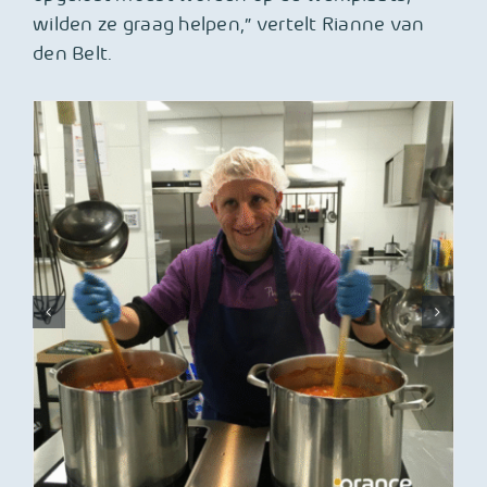
wilden ze graag helpen,” vertelt Rianne van
den Belt.