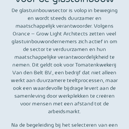
De glastuinbouwsector is volop in beweging
en wordt steeds duurzamer en
maatschappelijk verantwoorder. Volgens
Orance – Grow Light Architects zetten veel
glastuinbouwondernemers zich actief in om
de sector te verduurzamen en hun
maatschappelijke verantwoordelijkheid te
nemen. Dit geldt ook voor Tomatenkwekerij
Van den Belt B.V., een bedrijf dat niet alleen
werkt aan duurzamere teeltprocessen, maar
ook een waardevolle bijdrage levert aan de
samenleving door werkplekken te creëren
voor mensen met een afstand tot de
arbeidsmarkt.
Na de begeleiding bij het selecteren van een