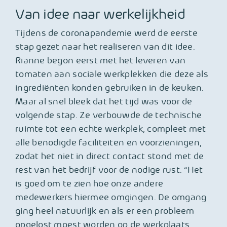
Van idee naar werkelijkheid
Tijdens de coronapandemie werd de eerste
stap gezet naar het realiseren van dit idee.
Rianne begon eerst met het leveren van
tomaten aan sociale werkplekken die deze als
ingrediënten konden gebruiken in de keuken.
Maar al snel bleek dat het tijd was voor de
volgende stap. Ze verbouwde de technische
ruimte tot een echte werkplek, compleet met
alle benodigde faciliteiten en voorzieningen,
zodat het niet in direct contact stond met de
rest van het bedrijf voor de nodige rust. “Het
is goed om te zien hoe onze andere
medewerkers hiermee omgingen. De omgang
ging heel natuurlijk en als er een probleem
opgelost moest worden op de werkplaats,