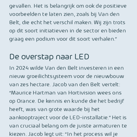
gevallen. Het is belangrijk om ook de positieve
voorbeelden te laten zien, zoals bij Van den
Belt, die echt het verschil maken. Wij zijn trots
op dit soort initiatieven in de sector en bieden
graag een podium voor dit soort verhalen.”
De overstap naar LED
In 2024 wilde Van den Belt investeren in een
nieuw groeilichtsysteem voor de nieuwbouw
van zes hectare. Jacob van den Belt vertelt:
“Maurice Hartman van Hortivision wees ons
op Orance. De kennis en kunde die het bedrijf
heeft, was van grote waarde bij het
aankooptraject voor de LED-installatie.” Het is
van cruciaal belang om de juiste armaturen te
kiezen. Jacob legt uit: “In het process wil je