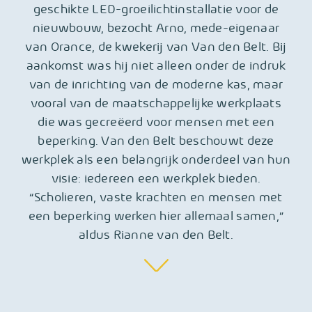
geschikte LED-groeilichtinstallatie voor de
nieuwbouw, bezocht Arno, mede-eigenaar
van Orance, de kwekerij van Van den Belt. Bij
aankomst was hij niet alleen onder de indruk
van de inrichting van de moderne kas, maar
vooral van de maatschappelijke werkplaats
die was gecreëerd voor mensen met een
beperking. Van den Belt beschouwt deze
werkplek als een belangrijk onderdeel van hun
visie: iedereen een werkplek bieden.
“Scholieren, vaste krachten en mensen met
een beperking werken hier allemaal samen,”
aldus Rianne van den Belt.