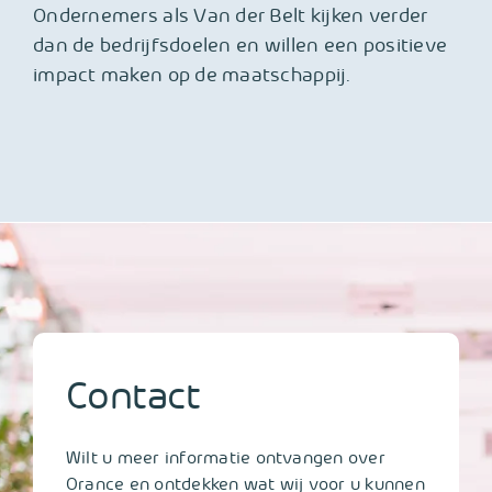
Ondernemers als Van der Belt kijken verder
dan de bedrijfsdoelen en willen een positieve
impact maken op de maatschappij.
Contact
Wilt u meer informatie ontvangen over
Orance en ontdekken wat wij voor u kunnen