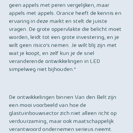
geen appels met peren vergelijken, maar
appels met appels. Orance heeft de kennis en
ervaring in deze markt en stelt de juiste
vragen. De grote oppervlakte die belicht moet
worden, leidt tot een grote investering, en je
wilt geen risico’s nemen. Je wilt blij zijn met
wat je koopt, en zelf kun je de snel
veranderende ontwikkelingen in LED
simpelweg niet bijhouden.”
De ontwikkelingen binnen Van den Belt zijn
een mooi voorbeeld van hoe de
glastuinbouwsector zich niet alleen richt op
verduurzaming, maar ook maatschappelijk
verantwoord ondernemen serieus neemt.