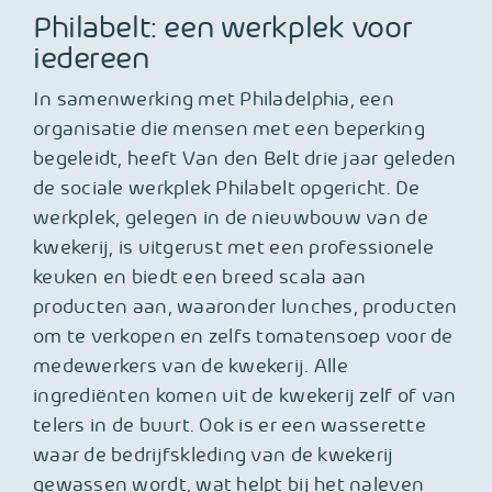
Philabelt: een werkplek voor
iedereen
In samenwerking met Philadelphia, een
organisatie die mensen met een beperking
begeleidt, heeft Van den Belt drie jaar geleden
de sociale werkplek Philabelt opgericht. De
werkplek, gelegen in de nieuwbouw van de
kwekerij, is uitgerust met een professionele
keuken en biedt een breed scala aan
producten aan, waaronder lunches, producten
om te verkopen en zelfs tomatensoep voor de
medewerkers van de kwekerij. Alle
ingrediënten komen uit de kwekerij zelf of van
telers in de buurt. Ook is er een wasserette
waar de bedrijfskleding van de kwekerij
gewassen wordt, wat helpt bij het naleven