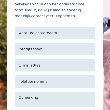
betekenen? Vul dan het onderstaande
formulier in, en wij zullen zo spoedig
mogelijk contact met u opnemen.