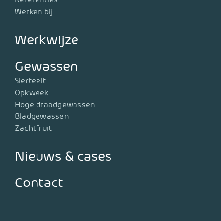
Werken bij
Werkwijze
Gewassen
Sierteelt
Opkweek
Hoge draadgewassen
Bladgewassen
Zachtfruit
Nieuws & cases
Contact