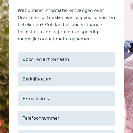
Wilt u meer informatie ontvangen over
Orance en ontdekken wat wij voor u kunnen
betekenen? Vul dan het onderstaande
formulier in, en wij zullen zo spoedig
mogelijk contact met u opnemen.