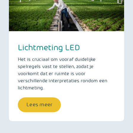
Lichtmeting LED
Het is cruciaal om vooraf duidelijke
spelregels vast te stellen, zodat je
voorkomt dat er ruimte is voor
verschillende interpretaties rondom een
lichtmeting.
Lees meer