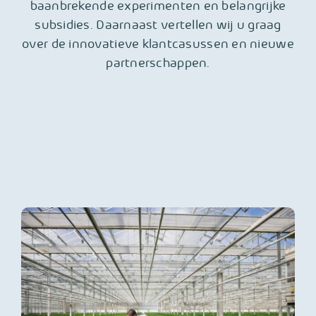
baanbrekende experimenten en belangrijke
subsidies. Daarnaast vertellen wij u graag
over de innovatieve klantcasussen en nieuwe
partnerschappen.