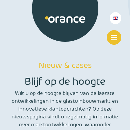
Ga
naar
inhoud
Nieuw & cases
Blijf op de hoogte
Wilt u op de hoogte blijven van de laatste
ontwikkelingen in de glastuinbouwmarkt en
innovatieve klantopdrachten? Op deze
nieuwspagina vindt u regelmatig informatie
over marktontwikkelingen, waaronder