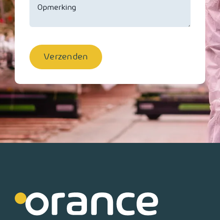
Verzenden