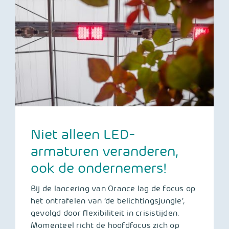
Niet alleen LED-
armaturen veranderen,
ook de ondernemers!
Bij de lancering van Orance lag de focus op
het ontrafelen van ‘de belichtingsjungle’,
gevolgd door flexibiliteit in crisistijden.
Momenteel richt de hoofdfocus zich op