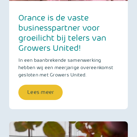
Orance is de vaste
businesspartner voor
groeilicht bij telers van
Growers United!
In een baanbrekende samenwerking
hebben wij een meerjarige overeenkomst
gesloten met Growers United.
Lees meer