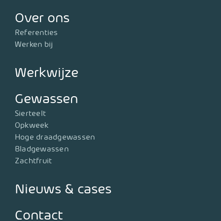
Over ons
Referenties
Werken bij
Werkwijze
Gewassen
Sierteelt
Opkweek
Hoge draadgewassen
Bladgewassen
Zachtfruit
Nieuws & cases
Contact