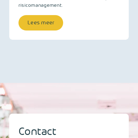
risicomanagement.
Lees meer
Contact