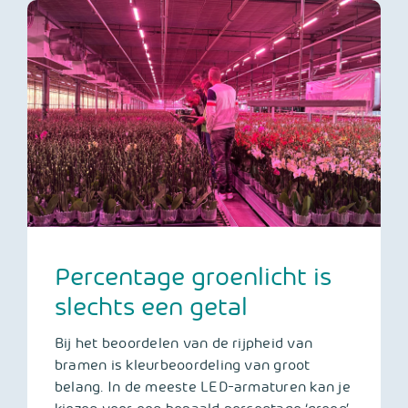
Percentage groenlicht is
slechts een getal
Bij het beoordelen van de rijpheid van
bramen is kleurbeoordeling van groot
belang. In de meeste LED-armaturen kan je